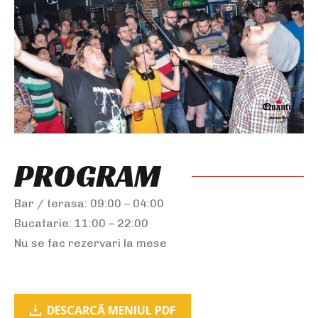
PROGRAM
Bar / terasa: 09:00 – 04:00
Bucatarie: 11:00 – 22:00
Nu se fac rezervari la mese
DESCARCĂ MENIUL PDF