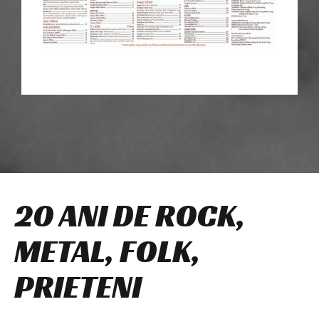
20 ANI DE ROCK,
METAL, FOLK,
PRIETENI