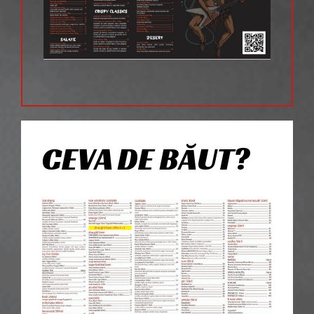
CEVA DE BĂUT?