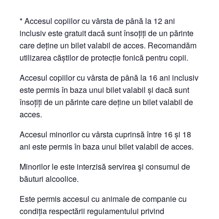
* Accesul copiilor cu vârsta de până la 12 ani
inclusiv este gratuit dacă sunt însoțiți de un părinte
care deține un bilet valabil de acces. Recomandăm
utilizarea căștilor de protecție fonică pentru copii.
Accesul copiilor cu vârsta de până la 16 ani inclusiv
este permis în baza unui bilet valabil și dacă sunt
însoțiți de un părinte care deține un bilet valabil de
acces.
Accesul minorilor cu vârsta cuprinsă între 16 și 18
ani este permis în baza unui bilet valabil de acces.
Minorilor le este interzisă servirea şi consumul de
băuturi alcoolice.
Este permis accesul cu animale de companie cu
condiția respectării regulamentului privind