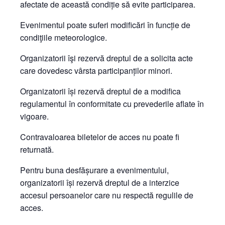
afectate de această condiție să evite participarea.
Evenimentul poate suferi modificări în funcție de
condiţiile meteorologice.
Organizatorii îşi rezervă dreptul de a solicita acte
care dovedesc vârsta participanților minori.
Organizatorii își rezervă dreptul de a modifica
regulamentul în conformitate cu prevederile aflate în
vigoare.
Contravaloarea biletelor de acces nu poate fi
returnată.
Pentru buna desfășurare a evenimentului,
organizatorii își rezervă dreptul de a interzice
accesul persoanelor care nu respectă regulile de
acces.