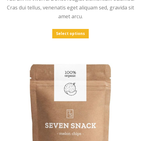
Cras dui tellus, venenatis eget aliquam sed, gravida sit
amet arcu.
Select options