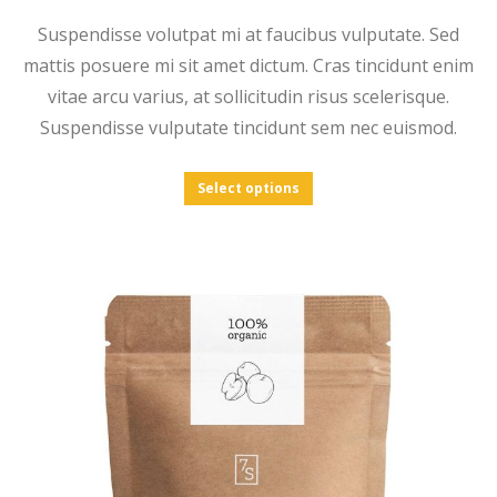
Suspendisse volutpat mi at faucibus vulputate. Sed
mattis posuere mi sit amet dictum. Cras tincidunt enim
vitae arcu varius, at sollicitudin risus scelerisque.
Suspendisse vulputate tincidunt sem nec euismod.
Select options