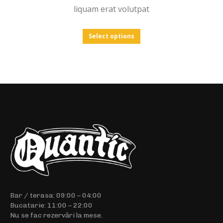
liquam erat volutpat
Select options
Bar / terasa: 09:00 – 04:00
Bucatarie: 11:00 – 22:00
Nu se fac rezervări la mese.