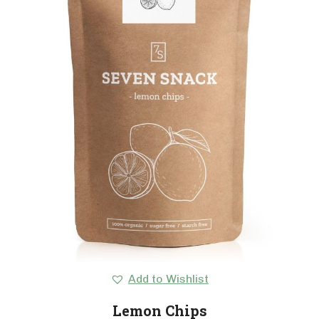
Add to Wishlist
Lemon Chips