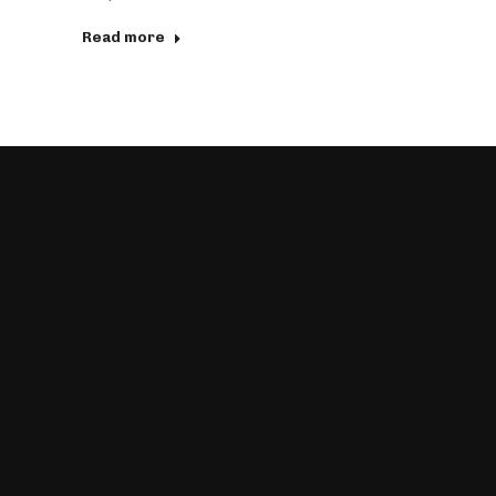
Read more