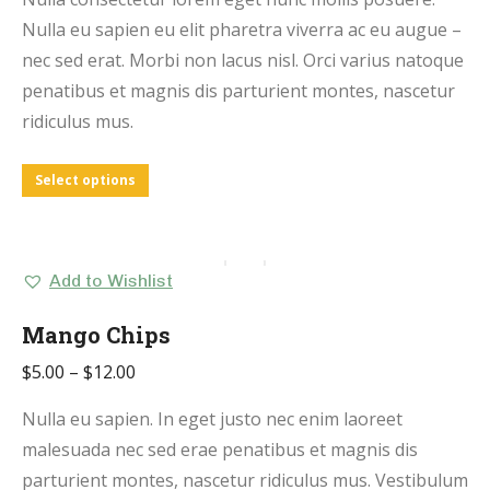
Nulla eu sapien eu elit pharetra viverra ac eu augue –
nec sed erat. Morbi non lacus nisl. Orci varius natoque
penatibus et magnis dis parturient montes, nascetur
ridiculus mus.
Select options
Add to Wishlist
Mango Chips
$
5.00
–
$
12.00
Nulla eu sapien. In eget justo nec enim laoreet
malesuada nec sed erae penatibus et magnis dis
parturient montes, nascetur ridiculus mus. Vestibulum