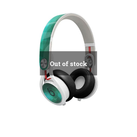
Out of stock