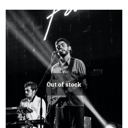
Out of stock